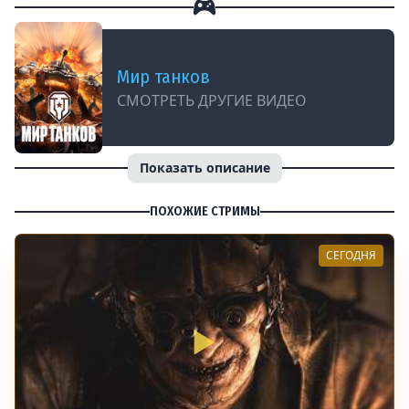
Мир танков
СМОТРЕТЬ ДРУГИЕ ВИДЕО
Показать описание
ПОХОЖИЕ СТРИМЫ
СЕГОДНЯ