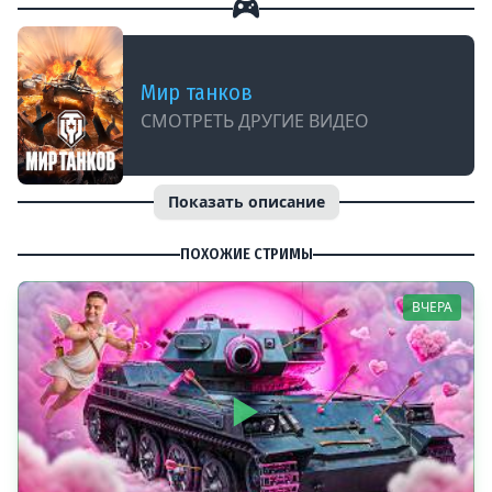
Мир танков
СМОТРЕТЬ ДРУГИЕ ВИДЕО
Показать описание
ПОХОЖИЕ СТРИМЫ
ВЧЕРА