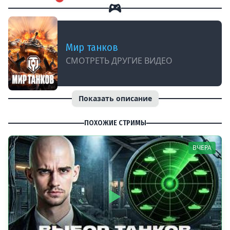
Мир танков
СМОТРЕТЬ ДРУГИЕ ВИДЕО
Показать описание
ПОХОЖИЕ СТРИМЫ
ВЧЕРА