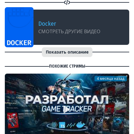
Docker
СМОТРЕТЬ ДРУГИЕ ВИДЕО
Показать описание
ПОХОЖИЕ СТРИМЫ
4 месяца назад