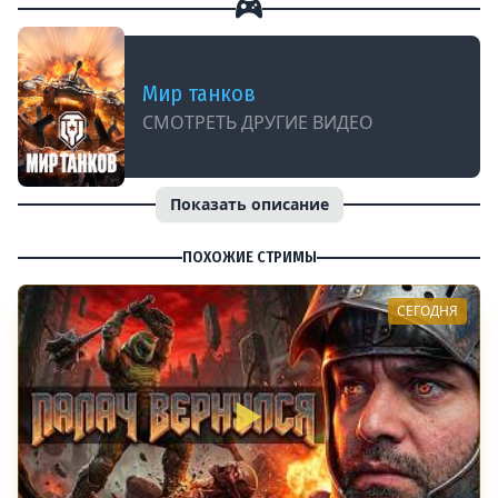
Мир танков
СМОТРЕТЬ ДРУГИЕ ВИДЕО
Показать описание
ПОХОЖИЕ СТРИМЫ
СЕГОДНЯ