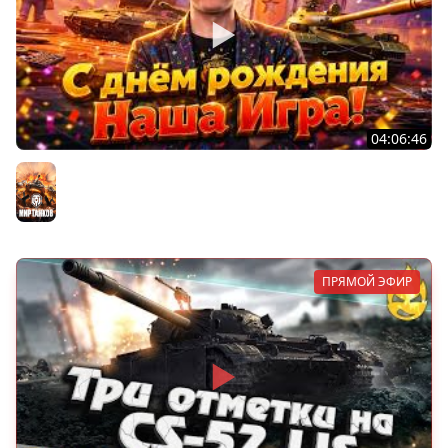
04:06:46
ОТКРЫВАЕМ НОВЫЕ КОРОБКИ
Мир танков
ПРЯМОЙ ЭФИР