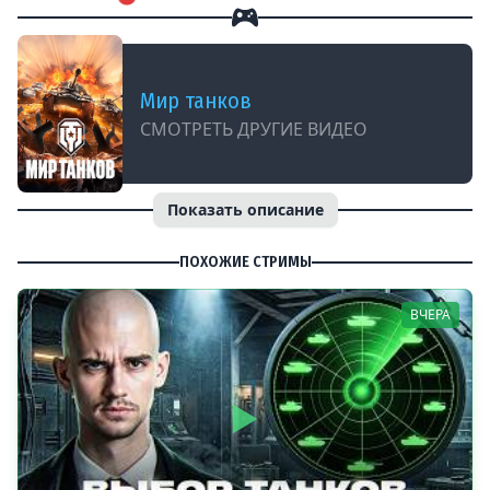
Мир танков
СМОТРЕТЬ ДРУГИЕ ВИДЕО
Показать описание
ПОХОЖИЕ СТРИМЫ
ВЧЕРА