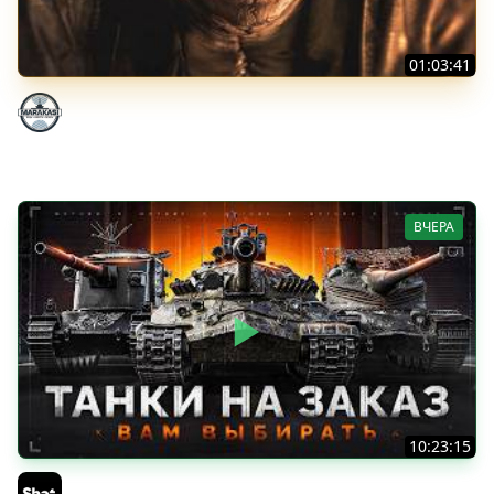
01:03:41
НЕ ИГРАЛ В ТАНКИ 8 МЕСЯЦЕВ
Marakasi
ВЧЕРА
10:23:15
ТАНКИ на ЗАКАЗ — Смотрите Описание Стрима