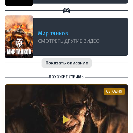
Мир танков
СМОТРЕТЬ ДРУГИЕ ВИДЕО
Показать описание
ПОХОЖИЕ СТРИМЫ
СЕГОДНЯ