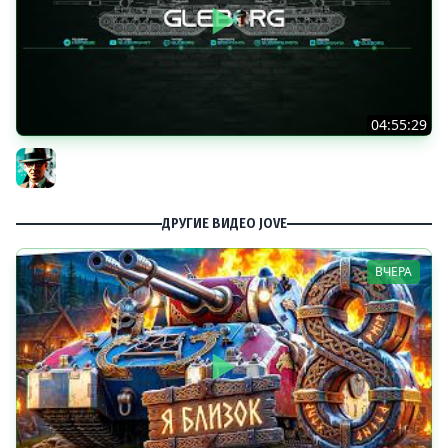
04:55:29
Наша пятница ★ МИР ТАНКОВ
Gleborg
ДРУГИЕ ВИДЕО JOVE
ВЧЕРА