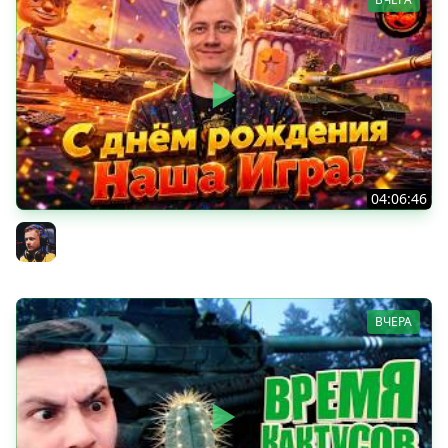
04:06:46
ОТКРЫВАЕМ НОВЫЕ КОРОБКИ
Inspirer
ВЧЕРА