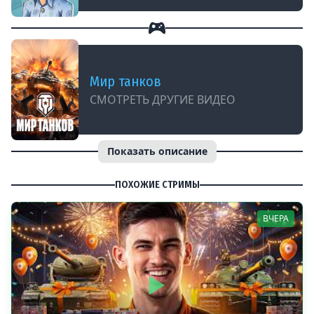
Мир танков
СМОТРЕТЬ ДРУГИЕ ВИДЕО
Показать описание
ПОХОЖИЕ СТРИМЫ
ВЧЕРА