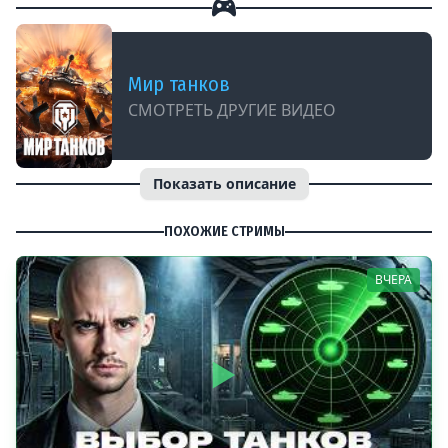
Мир танков
СМОТРЕТЬ ДРУГИЕ ВИДЕО
Показать описание
ПОХОЖИЕ СТРИМЫ
ВЧЕРА