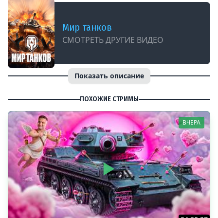
Мир танков
СМОТРЕТЬ ДРУГИЕ ВИДЕО
Показать описание
ПОХОЖИЕ СТРИМЫ
ВЧЕРА