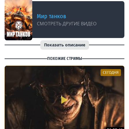
Мир танков
СМОТРЕТЬ ДРУГИЕ ВИДЕО
Показать описание
ПОХОЖИЕ СТРИМЫ
СЕГОДНЯ