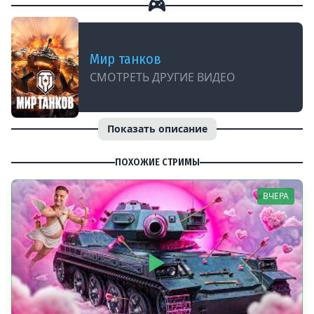
Мир танков
СМОТРЕТЬ ДРУГИЕ ВИДЕО
Показать описание
ПОХОЖИЕ СТРИМЫ
ВЧЕРА