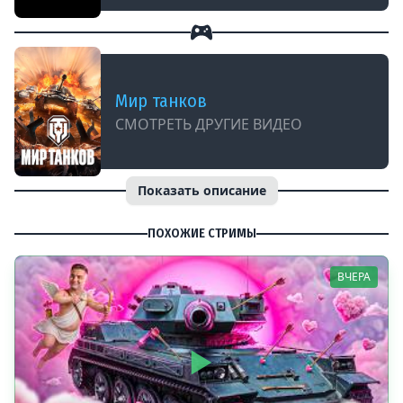
Мир танков
СМОТРЕТЬ ДРУГИЕ ВИДЕО
Показать описание
ПОХОЖИЕ СТРИМЫ
ВЧЕРА