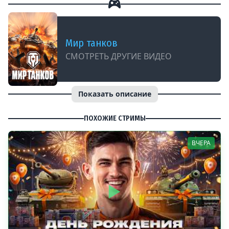
Мир танков
СМОТРЕТЬ ДРУГИЕ ВИДЕО
Показать описание
ПОХОЖИЕ СТРИМЫ
ВЧЕРА