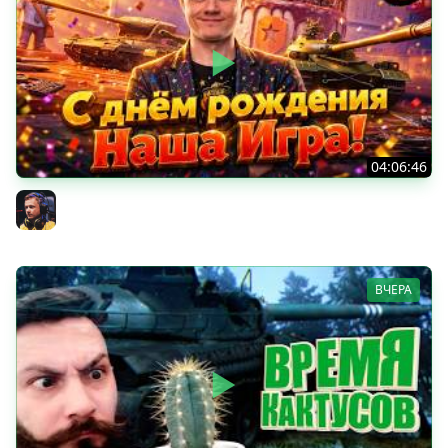
04:06:46
ОТКРЫВАЕМ НОВЫЕ КОРОБКИ
Inspirer
ВЧЕРА