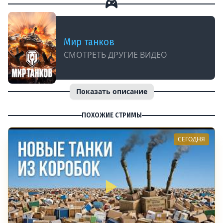
Мир танков
СМОТРЕТЬ ДРУГИЕ ВИДЕО
Показать описание
ПОХОЖИЕ СТРИМЫ
СЕГОДНЯ