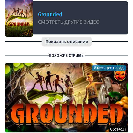
Grounded
СМОТРЕТЬ ДРУГИЕ ВИДЕО
Показать описание
ПОХОЖИЕ СТРИМЫ
8 месяцев назад
05:14:31