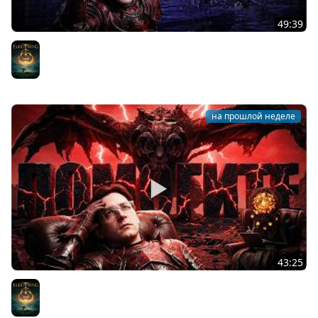
49:39
СПАСИБО БАБАДЗАКИ ЗА ЭТО
Elden Ring
на прошлой неделе
43:25
МНЕ НУЖЕН ПСИХОЛОГ В ELDEN RING DLC
Elden Ring