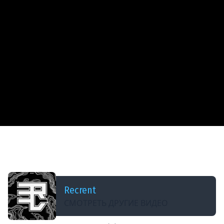
ДОБАВЛЕНО: 11 МЕСЯЦЕВ НАЗАД
ПОЛНОЦЕННЫЙ РЕЛИЗ ARENA BREAKOUT
INFINITE
Recrent
СМОТРЕТЬ ДРУГИЕ ВИДЕО