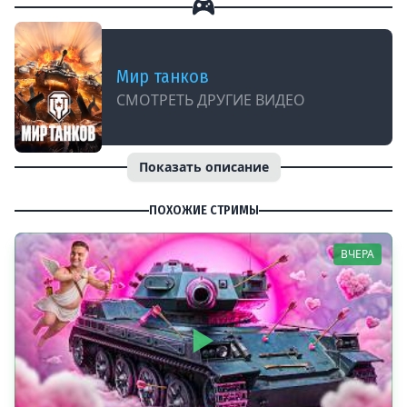
Мир танков
СМОТРЕТЬ ДРУГИЕ ВИДЕО
Показать описание
ПОХОЖИЕ СТРИМЫ
ВЧЕРА