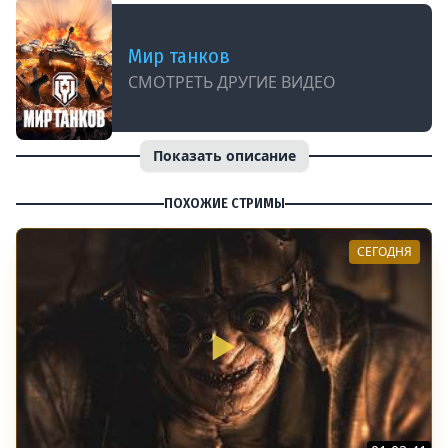
Мир танков
СМОТРЕТЬ ДРУГИЕ ВИДЕО
Показать описание
ПОХОЖИЕ СТРИМЫ
СЕГОДНЯ