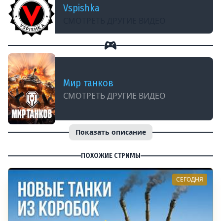
Vspishka
СМОТРЕТЬ ДРУГИЕ ВИДЕО
Мир танков
СМОТРЕТЬ ДРУГИЕ ВИДЕО
Показать описание
ПОХОЖИЕ СТРИМЫ
СЕГОДНЯ