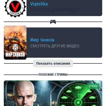
Vspishka
СМОТРЕТЬ ДРУГИЕ ВИДЕО
Мир танков
СМОТРЕТЬ ДРУГИЕ ВИДЕО
Показать описание
ПОХОЖИЕ СТРИМЫ
ВЧЕРА