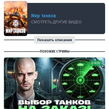
Мир танков
СМОТРЕТЬ ДРУГИЕ ВИДЕО
Показать описание
ПОХОЖИЕ СТРИМЫ
ВЧЕРА