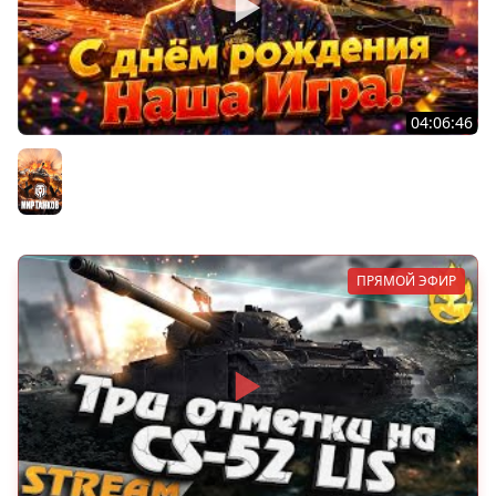
04:06:46
ОТКРЫВАЕМ НОВЫЕ КОРОБКИ
Мир танков
ПРЯМОЙ ЭФИР