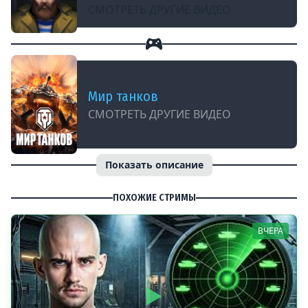
СМОТРЕТЬ ДРУГИЕ ВИДЕО
Мир танков
СМОТРЕТЬ ДРУГИЕ ВИДЕО
Показать описание
ПОХОЖИЕ СТРИМЫ
ВЧЕРА