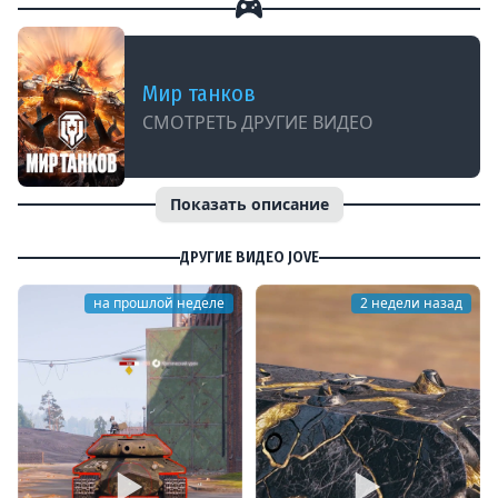
Мир танков
СМОТРЕТЬ ДРУГИЕ ВИДЕО
Показать описание
ДРУГИЕ ВИДЕО JOVE
на прошлой неделе
2 недели назад