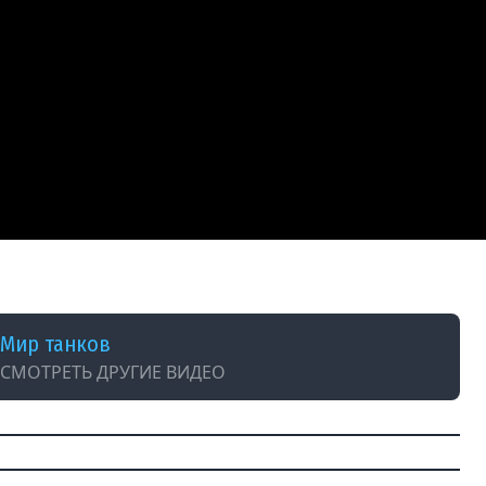
Мир танков
СМОТРЕТЬ ДРУГИЕ ВИДЕО