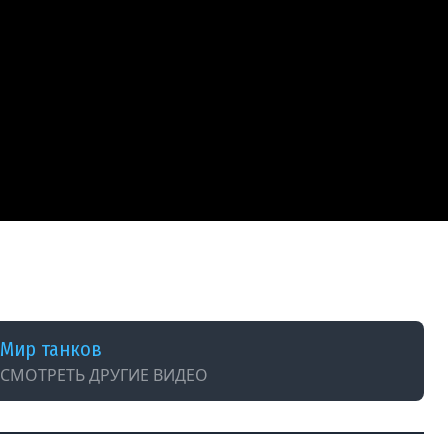
Мир танков
СМОТРЕТЬ ДРУГИЕ ВИДЕО