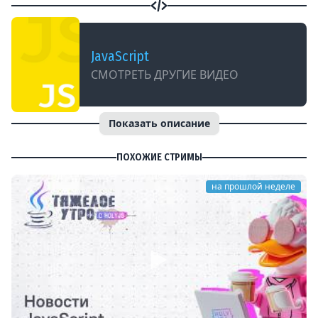
JavaScript
СМОТРЕТЬ ДРУГИЕ ВИДЕО
Показать описание
ПОХОЖИЕ СТРИМЫ
на прошлой неделе