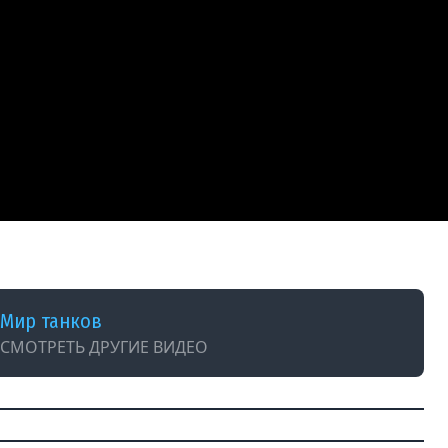
Мир танков
СМОТРЕТЬ ДРУГИЕ ВИДЕО