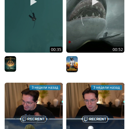
00:35
00:52
ФАКТОР ГРАВИТАЦИИ В
ДРУЗЬЯ НЕ БРОСЯТ В
ELDEN RING
БЕДЕ
Elden Ring
PUBG
3 недели назад
3 недели назад