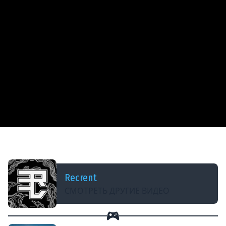
ДОБАВЛЕНО: 3 МЕСЯЦА НАЗАД
ТАКОЙ ЖЕ ГЕЙМЕР
Recrent
СМОТРЕТЬ ДРУГИЕ ВИДЕО