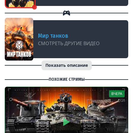
Мир танков
СМОТРЕТЬ ДРУГИЕ ВИДЕО
Показать описание
ПОХОЖИЕ СТРИМЫ
ВЧЕРА