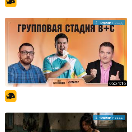
Официальный канал
2 недели назад
05:24:16
EWC 2026 - Групповая стадия - B+C
Официальный канал
2 недели назад