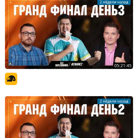
2 недели назад
05:21:45
EWC 2026 - Гранд Финал - День 3
Официальный канал
2 недели назад