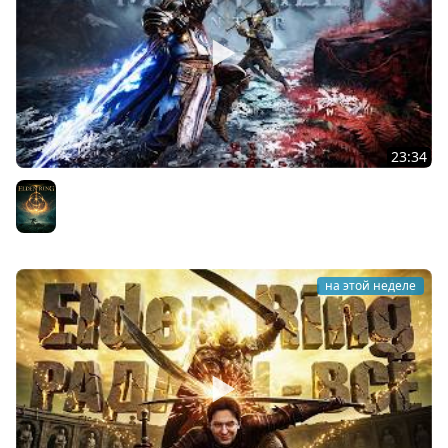
23:34
НОВЫЙ ЭКСТРАКШЕН RPG MISTFALL HUNTER
Elden Ring
на этой неделе