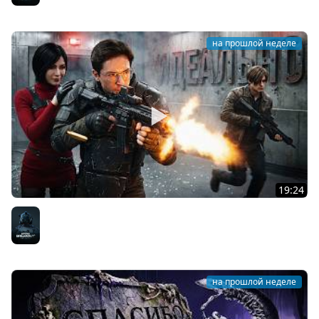
на прошлой неделе
19:24
ЭТО ИДЕАЛЬНО
Arena Breakout: Infinite
на прошлой неделе