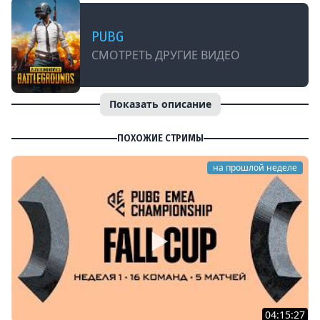
PUBG
СМОТРЕТЬ ДРУГИЕ ВИДЕО
Показать описание
ПОХОЖИЕ СТРИМЫ
на прошлой неделе
04:15:27