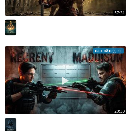
57:31
УБИЛ КОНСОРТ РАДАНА И ВЛЮБИЛСЯ В ELDEN RING
Elden Ring
на этой неделе
20:33
УНИКАЛЬНОЕ СОРЕВНОВАНИЕ (VS Maddyson)
Arena Breakout: Infinite