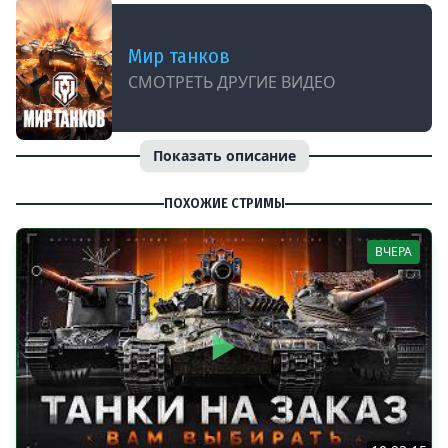
Мир танков
СМОТРЕТЬ ДРУГИЕ ВИДЕО
Показать описание
ПОХОЖИЕ СТРИМЫ
ВЧЕРА