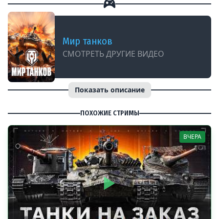
Мир танков
СМОТРЕТЬ ДРУГИЕ ВИДЕО
Показать описание
ПОХОЖИЕ СТРИМЫ
ВЧЕРА