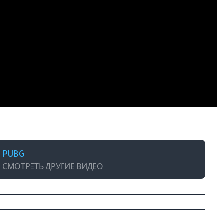
PUBG
СМОТРЕТЬ ДРУГИЕ ВИДЕО