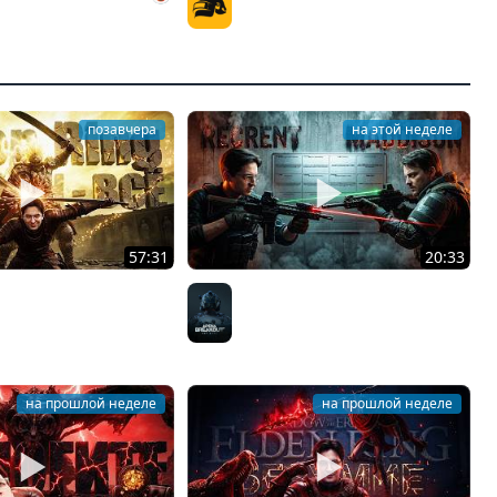
a (Мозолька)
A+C
Официальный канал
позавчера
на этой неделе
57:31
20:33
НСОРТ РАДАНА И
УНИКАЛЬНОЕ СОРЕВНОВАНИЕ
Я В ELDEN RING
(VS Maddyson)
ing
Arena Breakout: Infinite
на прошлой неделе
на прошлой неделе