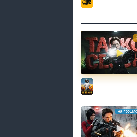
1
Официальный кана
МЕНЯ УДИВИЛ ПЕРВЫ
TARKOV
PUBG
на прошло