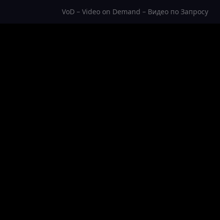
VoD – Video on Demand – Видео по Запросу