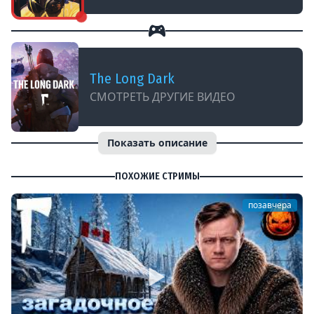
The Long Dark
СМОТРЕТЬ ДРУГИЕ ВИДЕО
Показать описание
ПОХОЖИЕ СТРИМЫ
позавчера