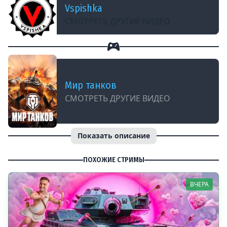
Vspishka
СМОТРЕТЬ ДРУГИЕ ВИДЕО
Мир танков
СМОТРЕТЬ ДРУГИЕ ВИДЕО
Показать описание
ПОХОЖИЕ СТРИМЫ
ВЧЕРА