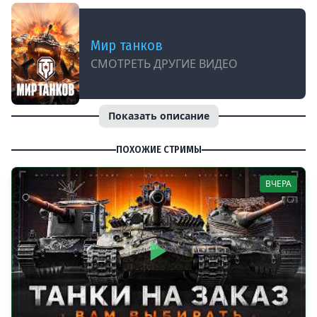
Мир танков
СМОТРЕТЬ ДРУГИЕ ВИДЕО
Показать описание
ПОХОЖИЕ СТРИМЫ
ВЧЕРА