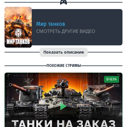
Мир танков
СМОТРЕТЬ ДРУГИЕ ВИДЕО
Показать описание
ПОХОЖИЕ СТРИМЫ
ВЧЕРА