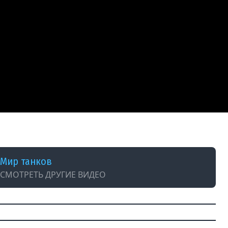
Мир танков
СМОТРЕТЬ ДРУГИЕ ВИДЕО