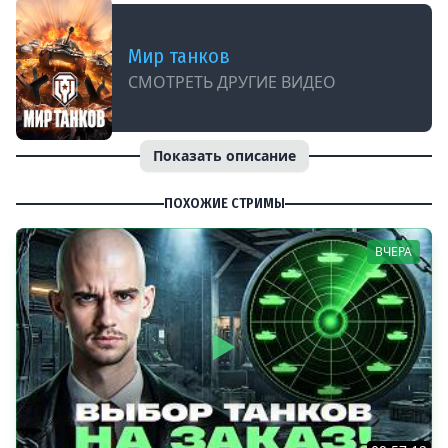
Мир танков
СМОТРЕТЬ ДРУГИЕ ВИДЕО
Показать описание
ПОХОЖИЕ СТРИМЫ
ВЧЕРА