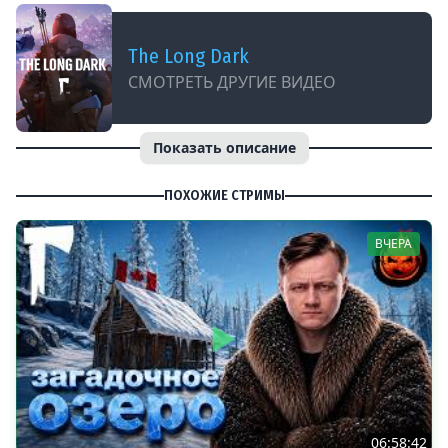
The Long Dark
СМОТРЕТЬ ДРУГИЕ ВИДЕО
Показать описание
ПОХОЖИЕ СТРИМЫ
ВЧЕРА
06:58:42