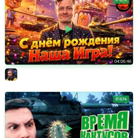
04:06:46
ОТКРЫВАЕМ НОВЫЕ КОРОБКИ
Inspirer
ВЧЕРА