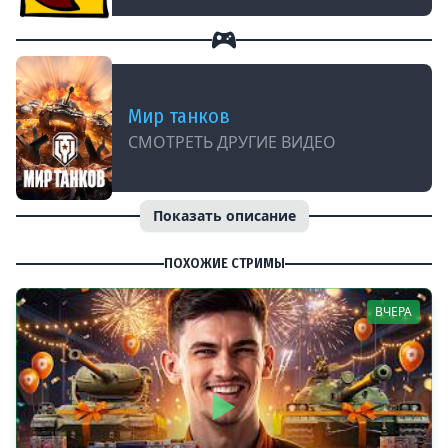
Мир танков
СМОТРЕТЬ ДРУГИЕ ВИДЕО
Показать описание
ПОХОЖИЕ СТРИМЫ
ВЧЕРА