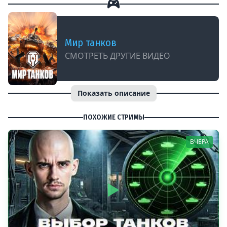
Мир танков
СМОТРЕТЬ ДРУГИЕ ВИДЕО
Показать описание
ПОХОЖИЕ СТРИМЫ
ВЧЕРА