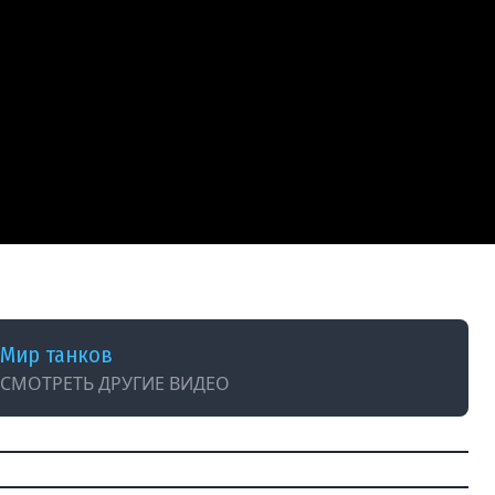
Мир танков
СМОТРЕТЬ ДРУГИЕ ВИДЕО