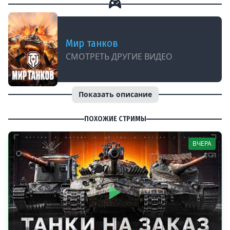
Мир танков
СМОТРЕТЬ ДРУГИЕ ВИДЕО
Показать описание
ПОХОЖИЕ СТРИМЫ
ВЧЕРА