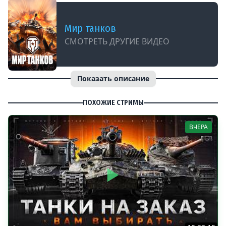
Мир танков
СМОТРЕТЬ ДРУГИЕ ВИДЕО
Показать описание
ПОХОЖИЕ СТРИМЫ
ВЧЕРА