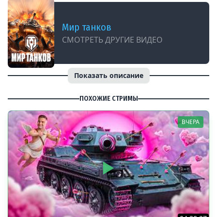
Мир танков
СМОТРЕТЬ ДРУГИЕ ВИДЕО
Показать описание
ПОХОЖИЕ СТРИМЫ
ВЧЕРА