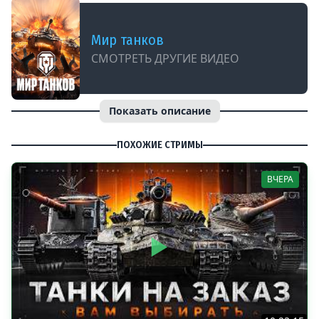
Мир танков
СМОТРЕТЬ ДРУГИЕ ВИДЕО
Показать описание
ПОХОЖИЕ СТРИМЫ
ВЧЕРА