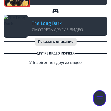
The Long Dark
СМОТРЕТЬ ДРУГИЕ ВИДЕО
Показать описание
ДРУГИЕ ВИДЕО INSPIRER
У Inspirer нет других видео