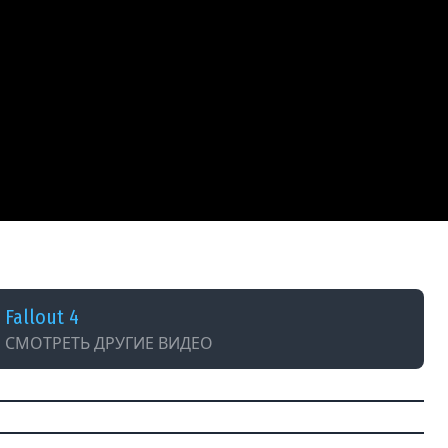
/11/24
Fallout 4
СМОТРЕТЬ ДРУГИЕ ВИДЕО